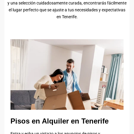
y una selección cuidadosamente curada, encontrarás fácilmente
el lugar perfecto que se ajuste a tus necesidades y expectativas
en Tenerife.
Pisos en Alquiler en Tenerife
Entra y echa un vistazo a los anuncios de pisos y