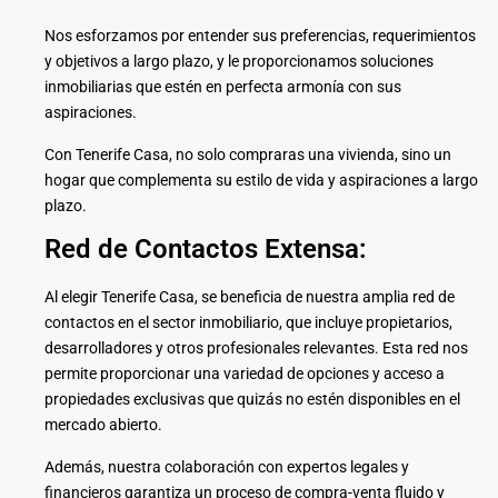
Nos esforzamos por entender sus preferencias, requerimientos
y objetivos a largo plazo, y le proporcionamos soluciones
inmobiliarias que estén en perfecta armonía con sus
aspiraciones.
Con Tenerife Casa, no solo compraras una vivienda, sino un
hogar que complementa su estilo de vida y aspiraciones a largo
plazo.
Red de Contactos Extensa:
Al elegir Tenerife Casa, se beneficia de nuestra amplia red de
contactos en el sector inmobiliario, que incluye propietarios,
desarrolladores y otros profesionales relevantes. Esta red nos
permite proporcionar una variedad de opciones y acceso a
propiedades exclusivas que quizás no estén disponibles en el
mercado abierto.
Además, nuestra colaboración con expertos legales y
financieros garantiza un proceso de compra-venta fluido y