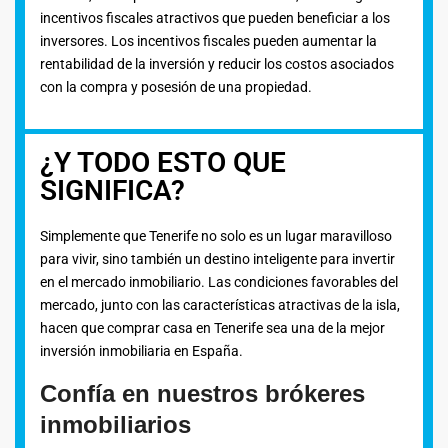
incentivos fiscales atractivos que pueden beneficiar a los
inversores. Los incentivos fiscales pueden aumentar la
rentabilidad de la inversión y reducir los costos asociados
con la compra y posesión de una propiedad.
¿Y TODO ESTO QUE
SIGNIFICA?
Simplemente que Tenerife no solo es un lugar maravilloso
para vivir, sino también un destino inteligente para invertir
en el mercado inmobiliario. Las condiciones favorables del
mercado, junto con las características atractivas de la isla,
hacen que comprar casa en Tenerife sea una de la mejor
inversión inmobiliaria en España.
Confía en nuestros brókeres
inmobiliarios