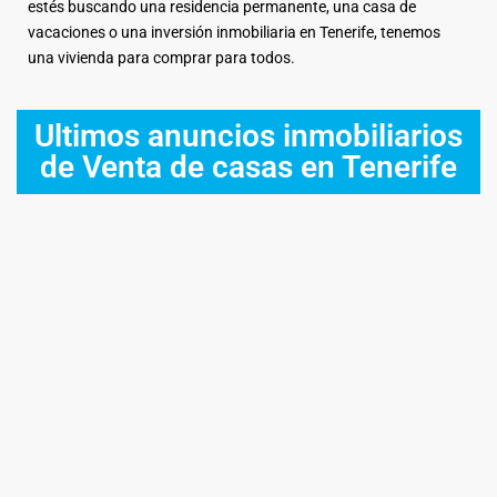
estés buscando una residencia permanente, una casa de
vacaciones o una inversión inmobiliaria en Tenerife, tenemos
una vivienda para comprar para todos.
Ultimos anuncios inmobiliarios
de Venta de casas en Tenerife
Ventas
Disponible