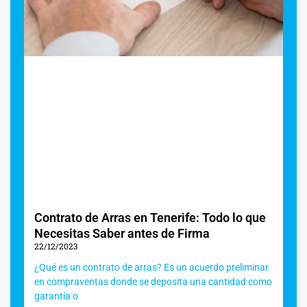
Contrato de Arras en Tenerife: Todo lo que
Necesitas Saber antes de Firma
22/12/2023
¿Qué es un contrato de arras? Es un acuerdo preliminar
en compraventas donde se deposita una cantidad como
garantía o