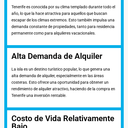
Tenerife es conocida por su clima templado durante todo el
año, lo que la hace atractiva para aquellos que buscan
escapar de los climas extremos. Esto también impulsa una
demanda constante de propiedades, tanto para residencia
permanente como para alquileres vacacionales.
Alta Demanda de Alquiler
La isla es un destino turístico popular, lo que genera una
alta demanda de alquiler, especialmente en las áreas
costeras. Esto ofrece una oportunidad para obtener un
rendimiento de alquiler atractivo, haciendo de la compra en
Tenerife una inversión rentable.
Costo de Vida Relativamente
Bajo