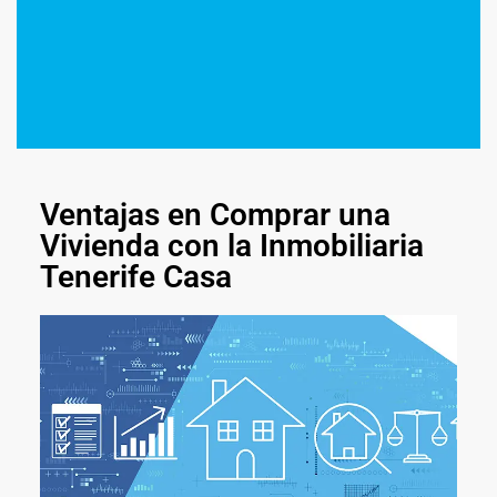
Ventajas en Comprar una
Vivienda con la Inmobiliaria
Tenerife Casa