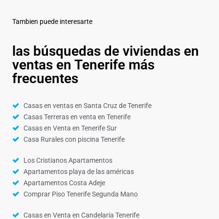
Tambien puede interesarte
las búsquedas de viviendas en
ventas en Tenerife más
frecuentes
Casas en ventas en Santa Cruz de Tenerife
Casas Terreras en venta en Tenerife
Casas en Venta en Tenerife Sur
Casa Rurales con piscina Tenerife
Los Cristianos Apartamentos
Apartamentos playa de las américas
Apartamentos Costa Adeje
Comprar Piso Tenerife Segunda Mano
Casas en Venta en Candelaria Tenerife