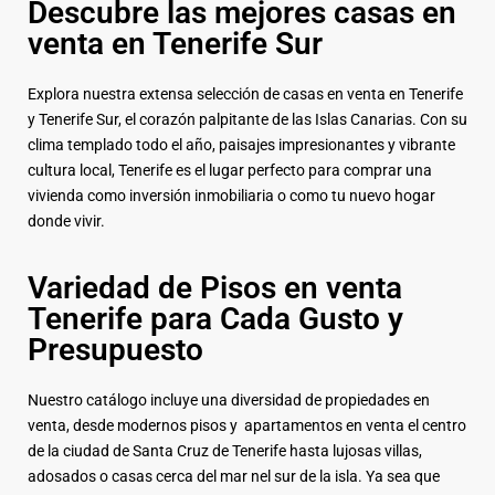
Descubre las mejores casas en
venta en Tenerife Sur
Explora nuestra extensa selección de casas en venta en Tenerife
y Tenerife Sur, el corazón palpitante de las Islas Canarias. Con su
clima templado todo el año, paisajes impresionantes y vibrante
cultura local, Tenerife es el lugar perfecto para comprar una
vivienda como inversión inmobiliaria o como tu nuevo hogar
donde vivir.
Variedad de Pisos en venta
Tenerife para Cada Gusto y
Presupuesto
Nuestro catálogo incluye una diversidad de propiedades en
venta, desde modernos pisos y apartamentos en venta el centro
de la ciudad de Santa Cruz de Tenerife hasta lujosas villas,
adosados o casas cerca del mar nel sur de la isla. Ya sea que