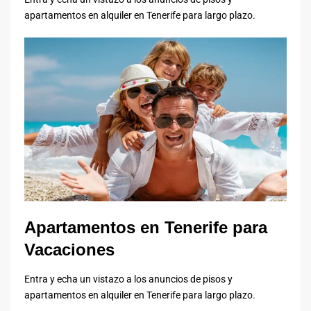
apartamentos en alquiler en Tenerife para largo plazo.
Apartamentos en Tenerife para
Vacaciones
Entra y echa un vistazo a los anuncios de pisos y
apartamentos en alquiler en Tenerife para largo plazo.