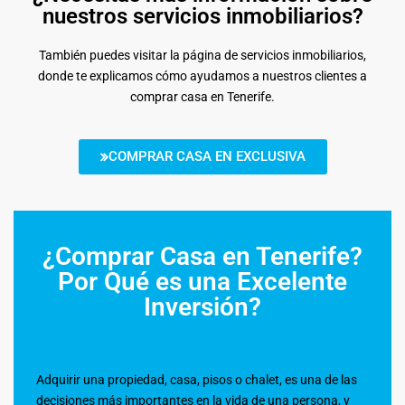
nuestros servicios inmobiliarios?
También puedes visitar la página de servicios inmobiliarios,
donde te explicamos cómo ayudamos a nuestros clientes a
comprar casa en Tenerife.
COMPRAR CASA EN EXCLUSIVA
¿Comprar Casa en Tenerife?
Por Qué es una Excelente
Inversión?
Adquirir una propiedad, casa, pisos o chalet, es una de las
decisiones más importantes en la vida de una persona, y