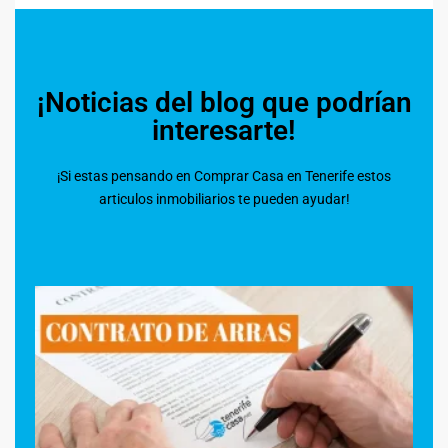
¡Noticias del blog que podrían
interesarte!
¡Si estas pensando en Comprar Casa en Tenerife estos
articulos inmobiliarios te pueden ayudar!