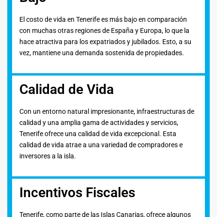
El costo de vida en Tenerife es más bajo en comparación
con muchas otras regiones de España y Europa, lo que la
hace atractiva para los expatriados y jubilados. Esto, a su
vez, mantiene una demanda sostenida de propiedades.
Calidad de Vida
Con un entorno natural impresionante, infraestructuras de
calidad y una amplia gama de actividades y servicios,
Tenerife ofrece una calidad de vida excepcional. Esta
calidad de vida atrae a una variedad de compradores e
inversores a la isla.
Incentivos Fiscales
Tenerife, como parte de las Islas Canarias, ofrece algunos