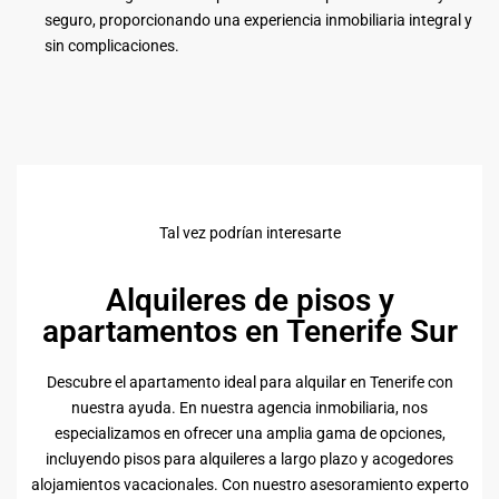
seguro, proporcionando una experiencia inmobiliaria integral y
sin complicaciones.
Tal vez podrían interesarte
Alquileres de pisos y
apartamentos en Tenerife Sur
Descubre el apartamento ideal para alquilar en Tenerife con
nuestra ayuda. En nuestra agencia inmobiliaria, nos
especializamos en ofrecer una amplia gama de opciones,
incluyendo pisos para alquileres a largo plazo y acogedores
alojamientos vacacionales. Con nuestro asesoramiento experto