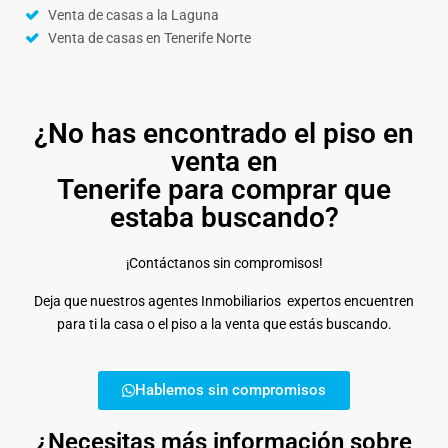
Venta de casas a la Laguna
Venta de casas en Tenerife Norte
¿No has encontrado el piso en
venta en
Tenerife para comprar que
estaba buscando?
¡Contáctanos sin compromisos!
Deja que nuestros agentes Inmobiliarios expertos encuentren
para ti la casa o el piso a la venta que estás buscando.
Hablemos sin compromisos
¿Necesitas más información sobre