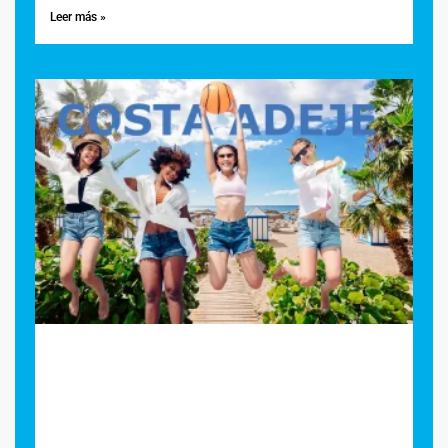
Leer más »