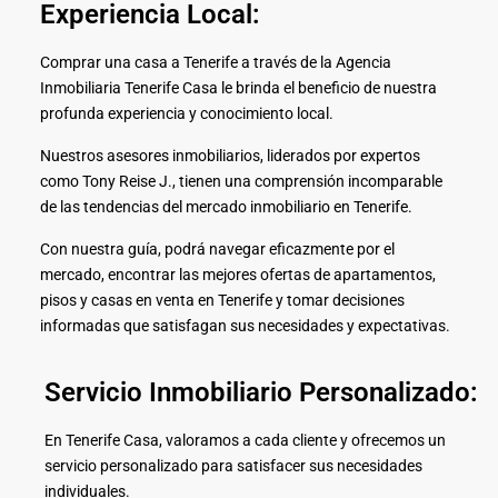
Experiencia Local:
Comprar una casa a Tenerife a través de la Agencia
Inmobiliaria Tenerife Casa le brinda el beneficio de nuestra
profunda experiencia y conocimiento local.
Nuestros asesores inmobiliarios, liderados por expertos
como Tony Reise J., tienen una comprensión incomparable
de las tendencias del mercado inmobiliario en Tenerife.
Con nuestra guía, podrá navegar eficazmente por el
mercado, encontrar las mejores ofertas de apartamentos,
pisos y casas en venta en Tenerife y tomar decisiones
informadas que satisfagan sus necesidades y expectativas.
Servicio Inmobiliario Personalizado:
En Tenerife Casa, valoramos a cada cliente y ofrecemos un
servicio personalizado para satisfacer sus necesidades
individuales.