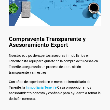
Compraventa Transparente y
Asesoramiento Expert
Nuestro equipo de expertos asesores inmobiliarios en
Tenerife está aquí para guiarte en la compra de tu casas en
Tenerife, asegurando un proceso de adquisición
transparente y sin estrés.
Con años de experiencia en el mercado inmobiliario de
Tenerife, la
Inmobiliaria Tenerife
Casa proporcionamos
asesoramiento honesto y confiable para ayudarte a tomar la
decisión correcta.