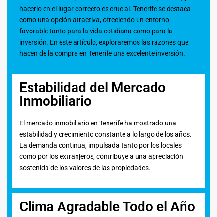
hacerlo en el lugar correcto es crucial. Tenerife se destaca
como una opción atractiva, ofreciendo un entorno
favorable tanto para la vida cotidiana como para la
inversión. En este artículo, exploraremos las razones que
hacen de la compra en Tenerife una excelente inversión.
Estabilidad del Mercado
Inmobiliario
El mercado inmobiliario en Tenerife ha mostrado una
estabilidad y crecimiento constante a lo largo de los años.
La demanda continua, impulsada tanto por los locales
como por los extranjeros, contribuye a una apreciación
sostenida de los valores de las propiedades.
Clima Agradable Todo el Año